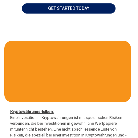
GET STARTED TODAY
Kryptowährungsrisiken:
Eine Investition in Kryptowährungen ist mit spezifischen Risiken
verbunden, die bei Investitionen in gewöhnliche Wertpapiere
mitunter nicht bestehen. Eine nicht abschliessende Liste von
Risiken, die speziell bei einer Investition in Kryptowährungen und -