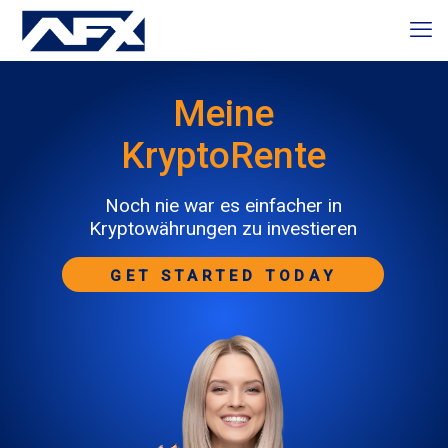
Meine
KryptoRente
Noch nie war es einfacher in
Kryptowährungen zu investieren
GET STARTED TODAY