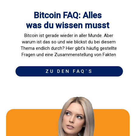
Bitcoin FAQ: Alles
was du wissen musst
Bitcoin ist gerade wieder in aller Munde. Aber
warum ist das so und wie blickst du bei diesem
Thema endlich durch? Hier gibt’s häufig gestellte
Fragen und eine Zusammenstellung von Fakten
ZU DEN FAQ`S