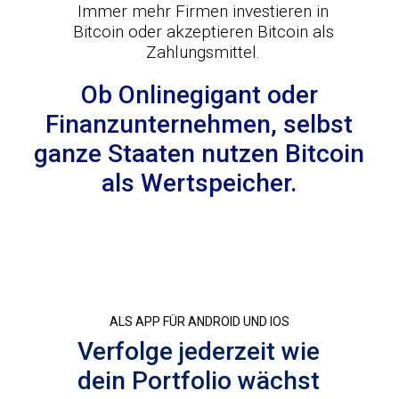
Immer mehr Firmen investieren in
Bitcoin oder akzeptieren Bitcoin als
Zahlungsmittel.
Ob Onlinegigant oder
Finanzunternehmen, selbst
ganze Staaten nutzen Bitcoin
als Wertspeicher.
ALS APP FÜR ANDROID UND IOS
Verfolge jederzeit wie
dein Portfolio wächst